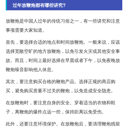
过年放鞭炮都有哪些讲究?
放鞭炮是中国人过年的传统习俗之一，有一些讲究和注意
事项需要大家知道。
首先，要选择合适的地点和时间放鞭炮。一般来说，应该
选择宽敞空旷的地方放鞭炮，以免引发火灾或其他安全事
故。而且，时间上最好选择在早晨或者下午，以免夜晚放
鞭炮噪音影响他人休息。
其次，要注意购买合格的鞭炮产品。选择正规的商店购
买，避免购买质量不过关的鞭炮，以免造成安全隐患。
在放鞭炮时，要注意自身的安全。穿着适当的衣物和鞋
子，离鞭炮的爆炸点远一些，保持距离以免受伤。
此外，还要注意环境保护。在放鞭炮后，要清理鞭炮残留