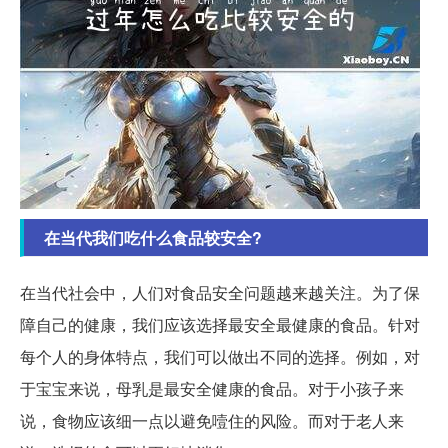
在当代我们吃什么食品较安全?
在当代社会中，人们对食品安全问题越来越关注。为了保
障自己的健康，我们应该选择最安全最健康的食品。针对
每个人的身体特点，我们可以做出不同的选择。例如，对
于宝宝来说，母乳是最安全健康的食品。对于小孩子来
说，食物应该细一点以避免噎住的风险。而对于老人来