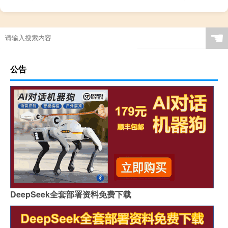
☚
公告
DeepSeek全套部署资料免费下载