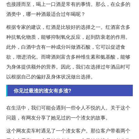
也接踵而至，喝上一口酒是常有的事情。那么，在众多的
酒类中，哪一种酒最适合过年喝呢？
根据专家的建议，红酒是比较好的选择之一。红酒富含多
种抗氧化物质，能够抑制氧化反应，起到防衰老的作用。
此外，白酒中含有一种成分叫做酒石酸，它可以促进食
欲，增进消化。而啤酒则富含多种维生素和氨基酸，能够
为身体提供额外的营养。因此，我们在选择过年酒品时可
以根据自己的偏好及身体状况做出选择。
你见过最渣的渣女有多渣?
在生活中，我们可能会遇到一些令人不悦的人。关于这个
问题，有网友分享了她见过的一个渣女的故事。
这个网友卖车时遇见了一个渣女客户。那位客户带着两个