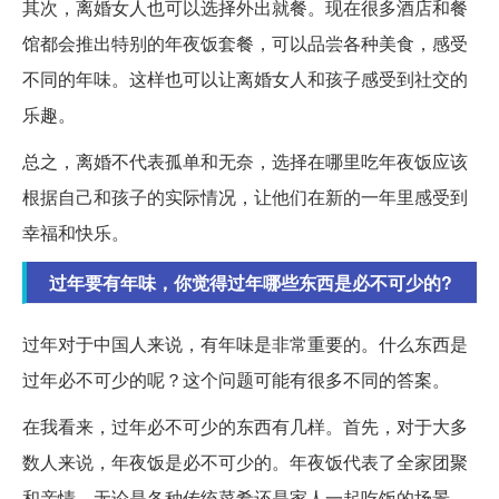
其次，离婚女人也可以选择外出就餐。现在很多酒店和餐
馆都会推出特别的年夜饭套餐，可以品尝各种美食，感受
不同的年味。这样也可以让离婚女人和孩子感受到社交的
乐趣。
总之，离婚不代表孤单和无奈，选择在哪里吃年夜饭应该
根据自己和孩子的实际情况，让他们在新的一年里感受到
幸福和快乐。
过年要有年味，你觉得过年哪些东西是必不可少的?
过年对于中国人来说，有年味是非常重要的。什么东西是
过年必不可少的呢？这个问题可能有很多不同的答案。
在我看来，过年必不可少的东西有几样。首先，对于大多
数人来说，年夜饭是必不可少的。年夜饭代表了全家团聚
和亲情，无论是各种传统菜肴还是家人一起吃饭的场景，