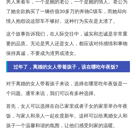
男人来看车，一个是她的老公，一个是她的情人。老公为
了她全款购买了一辆价值30多万的奔驰C级车，而她却向
情人抱怨说这部车不够好。这种行为实在是太渣了。
这个故事告诉我们，在人际交往中，诚实和忠诚是非常重
要的品质。无论是男人还是女人，都应该对待感情和事物
保持真诚，不要成为渣男或渣女。
过年了，离婚的女人带着孩子，该在哪吃年夜饭?
对于离婚的女人带着孩子来说，选择在哪里吃年夜饭是一
个问题。通常来说，我们可以有多种选择。
首先，女人可以选择在自己家里或者子女的家里举办年夜
饭，与家人和亲人一起欢度新年。这样可以给离婚女人和
孩子一个温馨和谐的氛围，让他们感受到家的温暖。