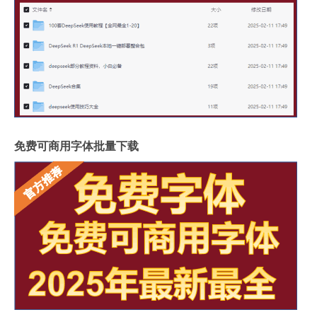
免费可商用字体批量下载