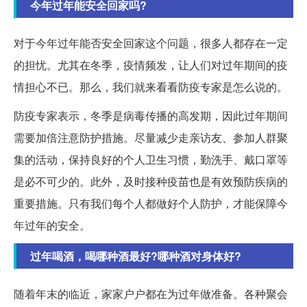
今年过年能安全回家吗?
对于今年过年能否安全回家这个问题，很多人都存在一定
的担忧。尤其在冬季，疫情频发，让人们对过年期间的疫
情担心不已。那么，我们就来看看防疫专家是怎么说的。
防疫专家表示，冬季是病毒传播的高发期，因此过年期间
需要加倍注意防护措施。尽量减少走亲访友、参加人群聚
集的活动，保持良好的个人卫生习惯，勤洗手、戴口罩等
是必不可少的。此外，及时接种疫苗也是有效预防疾病的
重要措施。只有我们每个人都做好个人防护，才能保障今
年过年的安全。
过年喝酒，喝哪种酒最好?哪种酒对身体好?
随着年末的临近，家家户户都在为过年做准备。各种聚会