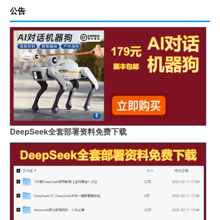
公告
DeepSeek全套部署资料免费下载