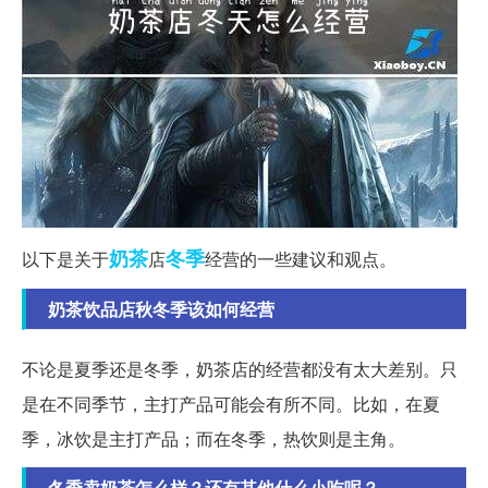
奶茶
冬季
以下是关于
店
经营的一些建议和观点。
奶茶饮品店秋冬季该如何经营
不论是夏季还是冬季，奶茶店的经营都没有太大差别。只
是在不同季节，主打产品可能会有所不同。比如，在夏
季，冰饮是主打产品；而在冬季，热饮则是主角。
冬季卖奶茶怎么样？还有其他什么小吃呢？