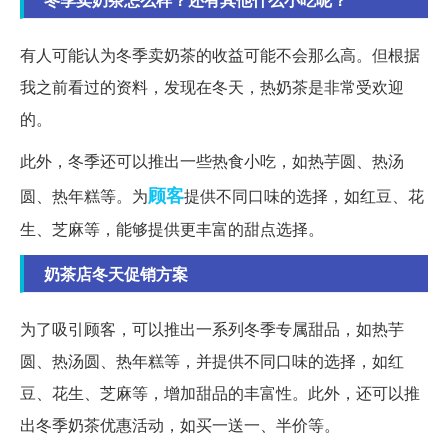
有人可能认为冬季卖奶茶的收益可能不会那么高。但根据
我之前看过的资料，发现在冬天，热奶茶是非常受欢迎
的。
此外，冬季还可以推出一些热食小吃，如热芋圆、热汤
顾客
圆、热年糕等。为
提供不同口味的选择，如红豆、花
生、芝麻等，能够提供更丰富的甜点选择。
奶茶店冬天促销方案
为了吸引顾客，可以推出一系列冬季专属甜品，如热芋
圆、热汤圆、热年糕等，并提供不同口味的选择，如红
豆、花生、芝麻等，增加甜品的丰富性。此外，还可以推
出冬季奶茶优惠活动，如买一送一、半价等。