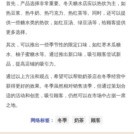
首先，产品选择非常重要。冬天糖水店应以热饮为主，如
热豆浆、热牛奶、热巧克力、热红茶等。同时，还可以提
供一些糖水类的热饮，如红豆汤、绿豆汤等，给顾客提供
更多选择。
其次，可以推出一些季节性的限定口味，如红枣木瓜糖
水、柚子蜜糖水等。通过推出新口味，吸引顾客尝试新
品，提高店铺的吸引力。
通过以上方法和观点，希望可以帮助奶茶店在冬季经营中
获得更好的效果。冬季虽然相对销售淡季，但通过策划合
适的活动和创意，吸引顾客，仍然可以在市场中占据一席
之地。
网络标签：
冬季
奶茶
顾客