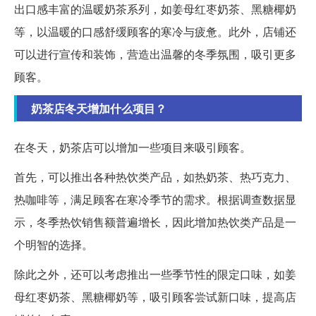
出口感丰富的温暖奶茶系列，如姜母红枣奶茶、黑糖椰奶
等，以温暖的口感舒缓顾客的寒冷与疲惫。此外，店铺还
可以进行宣传和装饰，营造出温馨的冬季氛围，吸引更多
顾客。
奶茶店冬天增加什么项目？
在冬天，奶茶店可以增加一些项目来吸引顾客。
首先，可以推出各种热饮类产品，如热奶茶、热巧克力、
热咖啡等，满足顾客在寒冷季节的需求。根据调查数据显
示，冬季热饮销售额普遍增长，因此增加热饮类产品是一
个明智的选择。
除此之外，还可以考虑推出一些季节性的限定口味，如姜
母红枣奶茶、黑糖椰奶等，吸引顾客尝试新口味，提高店