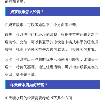
铺的知名度。
奶茶淡季怎么经营？
在奶茶淡季，可以考虑以下几个方面来经营。
首先，可以进行门店环境的调整，根据季节变化来更新门
店装饰。比如，可以将夏季的冷饮台卡换成冬季的暖色调
海报，视觉上给顾客带来温暖的感觉，引起顾客的共鸣。
其次，可以推出一些限时优惠活动来吸引顾客，比如买一
送一、特价优惠等。通过优惠活动，可以增加顾客光临的
意愿，提高销售额。
冬天糖水店如何经营？
冬天糖水店的经营需要考虑以下几个方面。