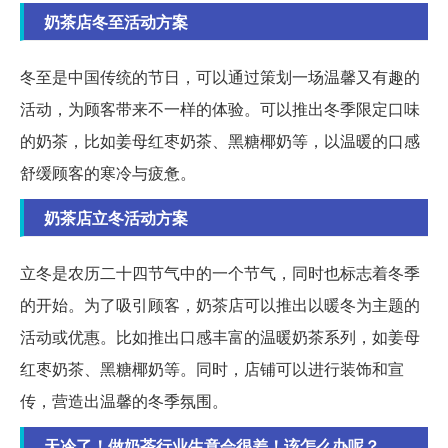
奶茶店冬至活动方案
冬至是中国传统的节日，可以通过策划一场温馨又有趣的
活动，为顾客带来不一样的体验。可以推出冬季限定口味
的奶茶，比如姜母红枣奶茶、黑糖椰奶等，以温暖的口感
舒缓顾客的寒冷与疲惫。
奶茶店立冬活动方案
立冬是农历二十四节气中的一个节气，同时也标志着冬季
的开始。为了吸引顾客，奶茶店可以推出以暖冬为主题的
活动或优惠。比如推出口感丰富的温暖奶茶系列，如姜母
红枣奶茶、黑糖椰奶等。同时，店铺可以进行装饰和宣
传，营造出温馨的冬季氛围。
天冷了！做奶茶行业生意会很差！该怎么办呢？