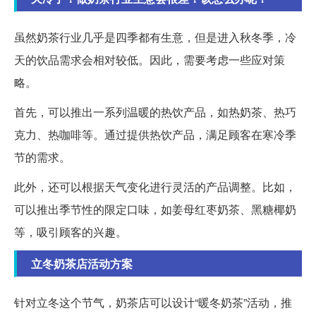
虽然奶茶行业几乎是四季都有生意，但是进入秋冬季，冷
天的饮品需求会相对较低。因此，需要考虑一些应对策
略。
首先，可以推出一系列温暖的热饮产品，如热奶茶、热巧
克力、热咖啡等。通过提供热饮产品，满足顾客在寒冷季
节的需求。
此外，还可以根据天气变化进行灵活的产品调整。比如，
可以推出季节性的限定口味，如姜母红枣奶茶、黑糖椰奶
等，吸引顾客的兴趣。
立冬奶茶店活动方案
针对立冬这个节气，奶茶店可以设计“暖冬奶茶”活动，推