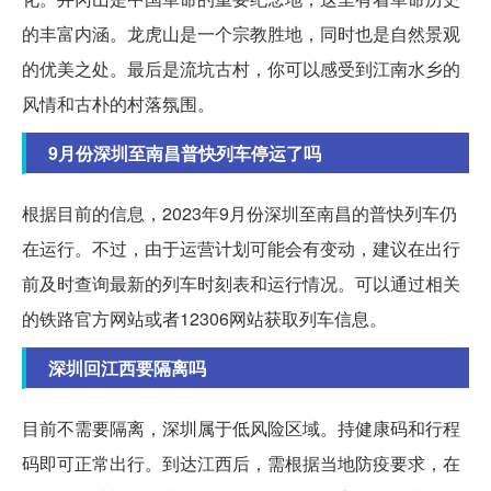
的丰富内涵。龙虎山是一个宗教胜地，同时也是自然景观
的优美之处。最后是流坑古村，你可以感受到江南水乡的
风情和古朴的村落氛围。
9月份深圳至南昌普快列车停运了吗
根据目前的信息，2023年9月份深圳至南昌的普快列车仍
在运行。不过，由于运营计划可能会有变动，建议在出行
前及时查询最新的列车时刻表和运行情况。可以通过相关
的铁路官方网站或者12306网站获取列车信息。
深圳回江西要隔离吗
目前不需要隔离，深圳属于低风险区域。持健康码和行程
码即可正常出行。到达江西后，需根据当地防疫要求，在