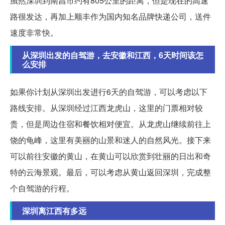
虽然深圳到南昌市约有805公里的距离，但是现在的高速
路很发达，再加上顺丰作为国内知名品牌快递公司，送件
速度非常快。
从深圳出发的自驾游，去安徽和江西，6天时间该怎
么安排
如果你计划从深圳出发进行6天的自驾游，可以考虑以下
路线安排。从深圳经过江西龙虎山，这里的门票相对较
贵，但是周边住宿和餐饮相对便宜。从龙虎山继续前往上
饶的龟峰，这里有美丽的山景和迷人的自然风光。接下来
可以前往安徽的黄山，在黄山可以欣赏到壮丽的日出和奇
特的云海景观。最后，可以考虑从黄山返回深圳，完成整
个自驾游的行程。
深圳离江西有多远