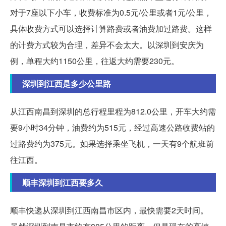
对于7座以下小车，收费标准为0.5元/公里或者1元/公里，
具体收费方式可以选择计算路费或者油费加过路费。这样
的计费方式较为合理，差异不会太大。以深圳到安庆为
例，单程大约1150公里，往返大约需要230元。
深圳到江西是多少公里路
从江西南昌到深圳的总行程里程为812.0公里，开车大约需
要9小时34分钟，油费约为515元，经过高速公路收费站的
过路费约为375元。如果选择乘坐飞机，一天有9个航班前
往江西。
顺丰深圳到江西要多久
顺丰快递从深圳到江西南昌市区内，最快需要2天时间。