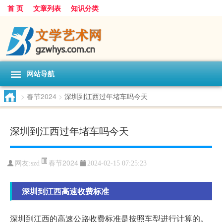
首 页
文章列表
知识分类
网站导航
>
春节2024
>
深圳到江西过年堵车吗今天
深圳到江西过年堵车吗今天
春节2024
网友:
szd
2024-02-15 07:25:23
深圳到江西高速收费标准
深圳到江西的高速公路收费标准是按照车型进行计算的。