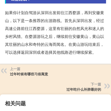
如果你计划自驾游从深圳出发前往江西婺源，再到安徽黄
山，以下是一条推荐的出游路线。首先从深圳出发，经过
高速公路前往江西婺源，这里有壮丽的自然风光和迷人的
乡村风情。在婺源游玩之后，继续前往安徽黄山，黄山以
其壮丽的山水和奇特的云海而闻名。在黄山游玩结束后，
可以选择返回深圳或者选择其他线路进行继续探索。
上一篇
过年时候有哪些习俗寓意
下一篇
过年吃什么补肺最好的
相关问题