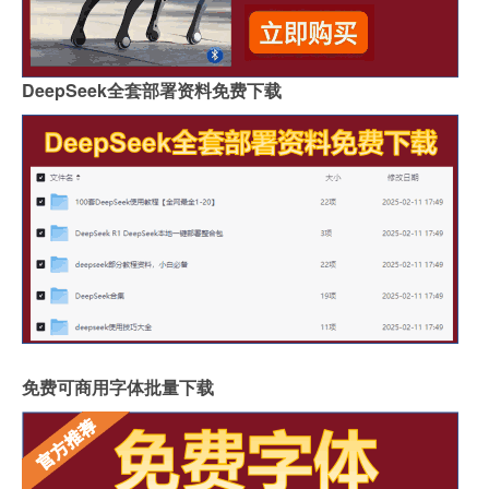
DeepSeek全套部署资料免费下载
免费可商用字体批量下载