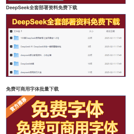
DeepSeek全套部署资料免费下载
免费可商用字体批量下载