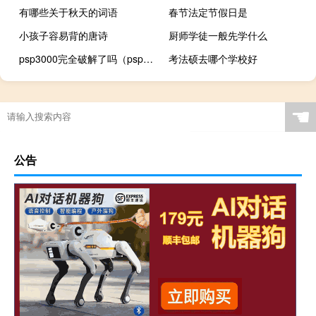
有哪些关于秋天的词语
春节法定节假日是
小孩子容易背的唐诗
厨师学徒一般先学什么
psp3000完全破解了吗（psp3000完全破解）
考法硕去哪个学校好
☚
公告