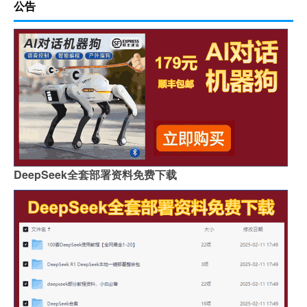
公告
DeepSeek全套部署资料免费下载