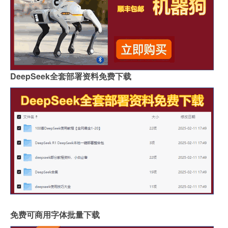
DeepSeek全套部署资料免费下载
免费可商用字体批量下载