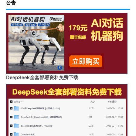
公告
DeepSeek全套部署资料免费下载