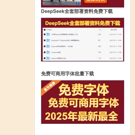
DeepSeek全套部署资料免费下载
免费可商用字体批量下载