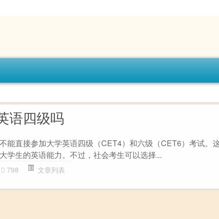
英语四级吗
不能直接参加大学英语四级（CET4）和六级（CET6）考试。
大学生的英语能力。不过，社会考生可以选择...
798
文章列表