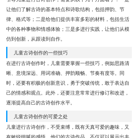
让他们了解古诗的基本特点和诗歌结构，包括押韵、节
律、格式等；二是给他们提供丰富多彩的材料，包括生活
中的各种事物和情感体验；三是多进行实践，让他们从模
仿到创新，从跟读到自作。
儿童古诗创作的一些技巧
在进行古诗创作时，儿童需要掌握一些技巧，例如思路清
晰、意境深远、用词准确、押韵顺畅、节奏有度等。同
时，还要有积极的创新意识，勇于突破传统，敢于表达自
己的情感和观点。此外，还要注意常常进行修订和改进，
逐渐提高自己的古诗创作水平。
儿童古诗创作的可爱之处
儿童进行古诗创作，不受束缚，既有天真可爱的趣味，又
有敏锐细腻的感悟。他们的古诗作品，不仅可以展示出丰