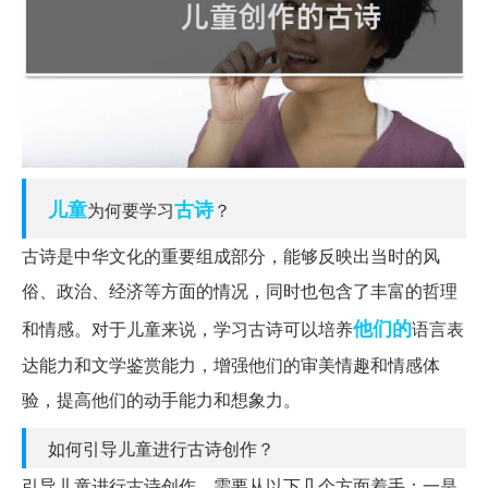
儿童
古诗
为何要学习
？
古诗是中华文化的重要组成部分，能够反映出当时的风
俗、政治、经济等方面的情况，同时也包含了丰富的哲理
他们的
和情感。对于儿童来说，学习古诗可以培养
语言表
达能力和文学鉴赏能力，增强他们的审美情趣和情感体
验，提高他们的动手能力和想象力。
如何引导儿童进行古诗创作？
引导儿童进行古诗创作，需要从以下几个方面着手：一是