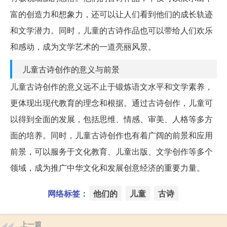
富的创造力和想象力，还可以让人们看到他们的成长轨迹
和文学潜力。同时，儿童的古诗作品也可以带给人们欢乐
和感动，成为文学艺术的一道亮丽风景。
儿童古诗创作的意义与前景
儿童古诗创作的意义远不止于锻炼语文水平和文学素养，
更体现出现代教育的理念和根据。通过古诗创作，儿童可
以得到全面的发展，包括思维、情感、审美、人格等多方
面的培养。同时，儿童古诗创作也有着广阔的前景和应用
前景，可以服务于文化教育、儿童出版、文学创作等多个
领域，成为推广中华文化和发展创意经济的重要力量。
网络标签：
他们的
儿童
古诗
上一篇