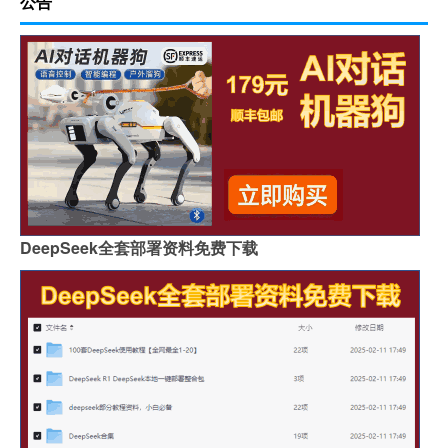
公告
DeepSeek全套部署资料免费下载