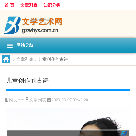
首 页
文章列表
知识分类
网站导航
>
文章列表
>
儿童创作的古诗
儿童创作的古诗
文章列表
网友:
etc
2023-03-07 02:42:20