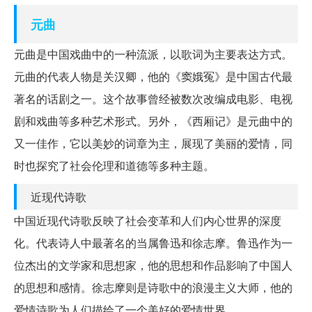
元曲
元曲是中国戏曲中的一种流派，以歌词为主要表达方式。
元曲的代表人物是关汉卿，他的《窦娥冤》是中国古代最
著名的话剧之一。这个故事曾经被数次改编成电影、电视
剧和戏曲等多种艺术形式。另外，《西厢记》是元曲中的
又一佳作，它以美妙的词章为主，展现了美丽的爱情，同
时也探究了社会伦理和道德等多种主题。
近现代诗歌
中国近现代诗歌反映了社会变革和人们内心世界的深度
化。代表诗人中最著名的当属鲁迅和徐志摩。鲁迅作为一
位杰出的文学家和思想家，他的思想和作品影响了中国人
的思想和感情。徐志摩则是诗歌中的浪漫主义大师，他的
爱情诗歌为人们描绘了一个美好的爱情世界。