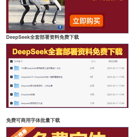
DeepSeek全套部署资料免费下载
免费可商用字体批量下载