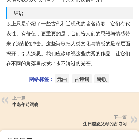
结语
以上只是介绍了一些古代和近现代的著名诗歌，它们有代
表性、有价值，更重要的是，它们给人们的思维与情感带
来了深刻的冲击。这些诗歌把人类文化与情感的最深层面
揭开，引人深思。我们应该珍视这些优秀的作品，让它们
在不同的角落里散发出永不消逝的光芒。
网络标签：
元曲
古诗词
诗歌
上一篇
中老年诗词赛
下一篇
生日感恩父母的古诗词