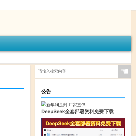
☚
公告
DeepSeek全套部署资料免费下载