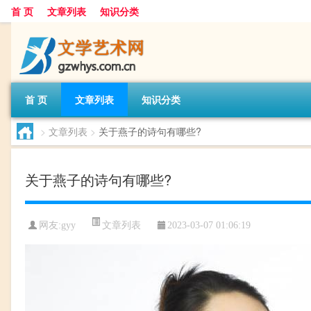
首 页
文章列表
知识分类
首 页
文章列表
知识分类
>
文章列表
>
关于燕子的诗句有哪些?
关于燕子的诗句有哪些?
文章列表
网友:
gyy
2023-03-07 01:06:19