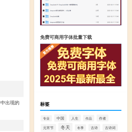
免费可商用字体批量下载
学中出现的
标签
中国
人生
作者
作品
专业
冬天
元宵节
古诗
古诗词
冬季