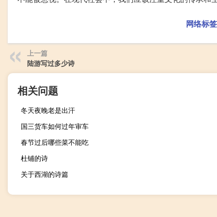
网络标签
上一篇
陆游写过多少诗
相关问题
冬天夜晚老是出汗
国三货车如何过年审车
春节过后哪些菜不能吃
杜铺的诗
关于西湖的诗篇