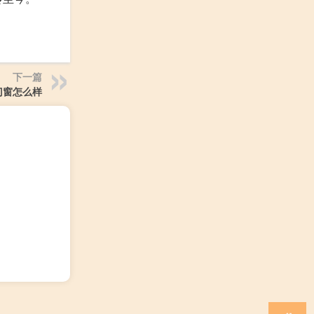
下一篇
门窗怎么样