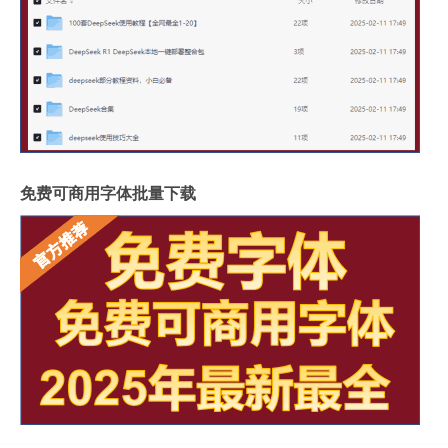
免费可商用字体批量下载