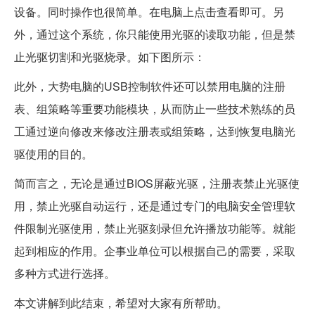
设备。同时操作也很简单。在电脑上点击查看即可。另
外，通过这个系统，你只能使用光驱的读取功能，但是禁
止光驱切割和光驱烧录。如下图所示：
此外，大势电脑的USB控制软件还可以禁用电脑的注册
表、组策略等重要功能模块，从而防止一些技术熟练的员
工通过逆向修改来修改注册表或组策略，达到恢复电脑光
驱使用的目的。
简而言之，无论是通过BIOS屏蔽光驱，注册表禁止光驱使
用，禁止光驱自动运行，还是通过专门的电脑安全管理软
件限制光驱使用，禁止光驱刻录但允许播放功能等。就能
起到相应的作用。企事业单位可以根据自己的需要，采取
多种方式进行选择。
本文讲解到此结束，希望对大家有所帮助。