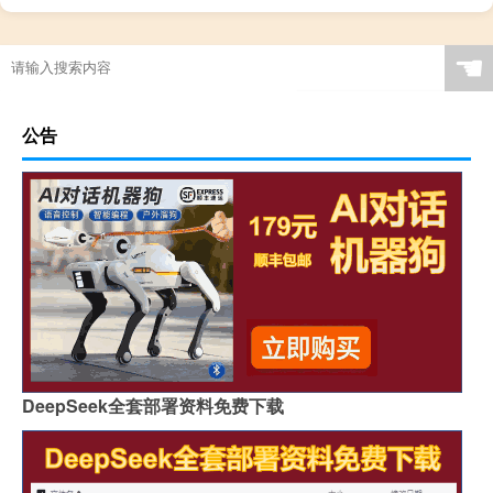
☚
公告
DeepSeek全套部署资料免费下载