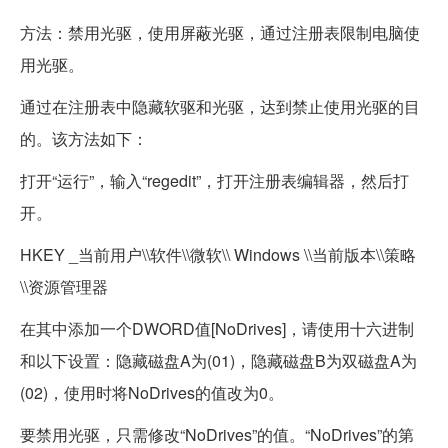
方法：禁用光驱，使用屏蔽光驱，通过注册表限制电脑使
用光驱。
通过在注册表中隐藏软驱和光驱，达到禁止使用光驱的目
的。该方法如下：
打开“运行”，输入“regedit”，打开注册表编辑器，然后打
开。
HKEY _当前用户\\软件\\微软\\ Windows \\当前版本\\策略
\\资源管理器
在其中添加一个DWORD值[NoDrives]，请使用十六进制
和以下设置：隐藏磁盘A为(01)，隐藏磁盘B为双磁盘A为
(02)，使用时将NoDrives的值改为0。
要禁用光驱，只需修改“NoDrives”的值。“NoDrives”的第