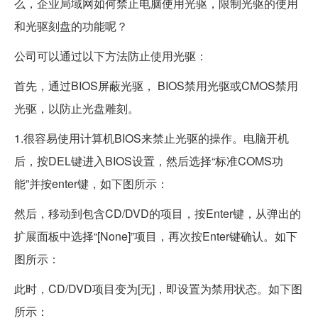
么，企业局域网如何禁止电脑使用光驱，限制光驱的使用
和光驱刻盘的功能呢？
公司可以通过以下方法防止使用光驱：
首先，通过BIOS屏蔽光驱， BIOS禁用光驱或CMOS禁用
光驱，以防止光盘雕刻。
1.很容易使用计算机BIOS来禁止光驱的操作。电脑开机
后，按DEL键进入BIOS设置，然后选择“标准COMS功
能”并按enter键，如下图所示：
然后，移动到包含CD/DVD的项目，按Enter键，从弹出的
扩展面板中选择“[None]”项目，再次按Enter键确认。如下
图所示：
此时，CD/DVD项目变为[无]，即设置为禁用状态。如下图
所示：