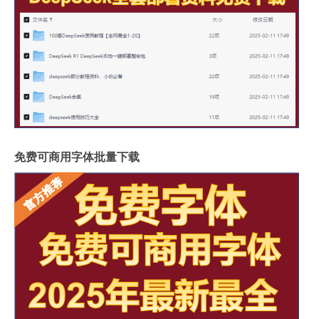
免费可商用字体批量下载