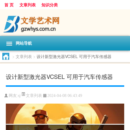
首 页
文章列表
知识分类
网站导航
>
文章列表
>
设计新型激光器VCSEL 可用于汽车传感器
设计新型激光器VCSEL 可用于汽车传感器
文章列表
网友:
sj
2024-04-08 06:43:49