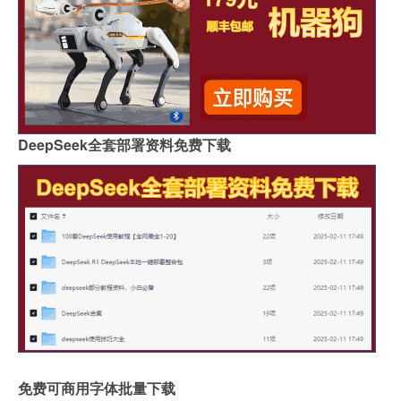
DeepSeek全套部署资料免费下载
免费可商用字体批量下载