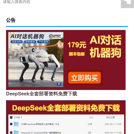
☚
公告
DeepSeek全套部署资料免费下载