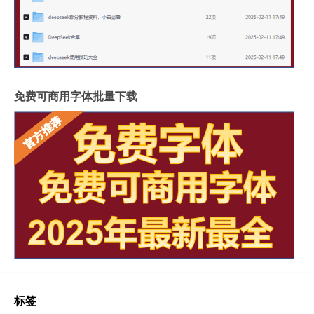
免费可商用字体批量下载
标签