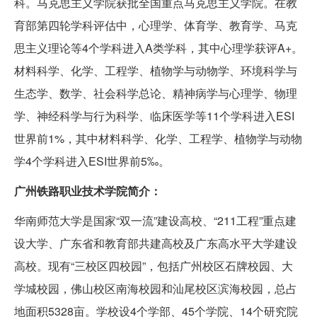
科。马克思主义学院获批全国重点马克思主义学院。在教
育部第四轮学科评估中，心理学、体育学、教育学、马克
思主义理论等4个学科进入A类学科，其中心理学获评A+。
材料科学、化学、工程学、植物学与动物学、环境科学与
生态学、数学、社会科学总论、精神病学与心理学、物理
学、神经科学与行为科学、临床医学等11个学科进入ESI
世界前1%，其中材料科学、化学、工程学、植物学与动物
学4个学科进入ESI世界前5‰。
广州铁路职业技术学院简介：
华南师范大学是国家“双一流”建设高校、“211工程”重点建
设大学、广东省和教育部共建高校及广东高水平大学建设
高校。现有“三校区四校园”，包括广州校区石牌校园、大
学城校园，佛山校区南海校园和汕尾校区滨海校园，总占
地面积5328亩。学校设4个学部、45个学院、14个研究院