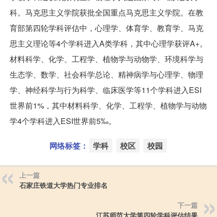
科。马克思主义学院获批全国重点马克思主义学院。在教
育部第四轮学科评估中，心理学、体育学、教育学、马克
思主义理论等4个学科进入A类学科，其中心理学获评A+。
材料科学、化学、工程学、植物学与动物学、环境科学与
生态学、数学、社会科学总论、精神病学与心理学、物理
学、神经科学与行为科学、临床医学等11个学科进入ESI
世界前1%，其中材料科学、化学、工程学、植物学与动物
学4个学科进入ESI世界前5‰。
网络标签：
学科
校区
校园
上一篇
石家庄铁道大学热门专业排名
下一篇
江苏师范大学第四轮学科评估结果