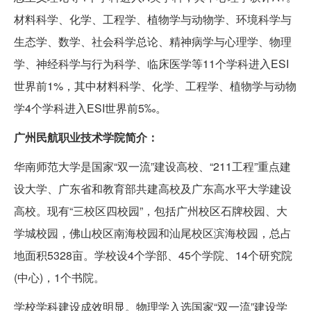
材料科学、化学、工程学、植物学与动物学、环境科学与
生态学、数学、社会科学总论、精神病学与心理学、物理
学、神经科学与行为科学、临床医学等11个学科进入ESI
世界前1%，其中材料科学、化学、工程学、植物学与动物
学4个学科进入ESI世界前5‰。
广州民航职业技术学院简介：
华南师范大学是国家“双一流”建设高校、“211工程”重点建
设大学、广东省和教育部共建高校及广东高水平大学建设
高校。现有“三校区四校园”，包括广州校区石牌校园、大
学城校园，佛山校区南海校园和汕尾校区滨海校园，总占
地面积5328亩。学校设4个学部、45个学院、14个研究院
(中心)，1个书院。
学校学科建设成效明显。物理学入选国家“双一流”建设学