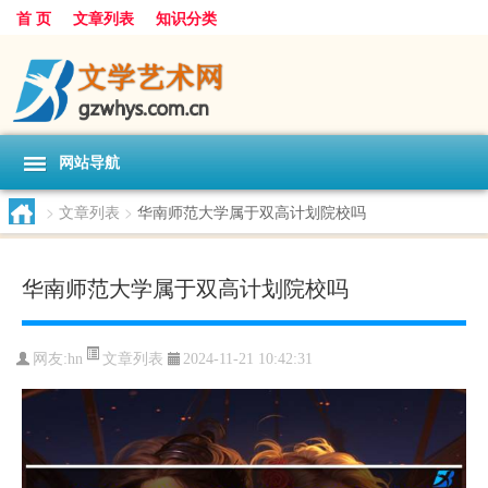
首 页
文章列表
知识分类
网站导航
>
文章列表
>
华南师范大学属于双高计划院校吗
华南师范大学属于双高计划院校吗
文章列表
网友:
hn
2024-11-21 10:42:31