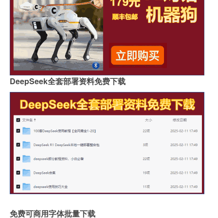
DeepSeek全套部署资料免费下载
免费可商用字体批量下载