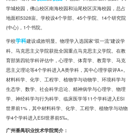
学城校园，佛山校区南海校园和汕尾校区滨海校园，总占
地面积5328亩。学校设4个学部、45个学院、14个研究院
(中心)，1个书院。
学科
学校
建设成效明显。物理学入选国家“双一流”建设学
科。马克思主义学院获批全国重点马克思主义学院。在教
育部第四轮学科评估中，心理学、体育学、教育学、马克
思主义理论等4个学科进入A类学科，其中心理学获评A+。
材料科学、化学、工程学、植物学与动物学、环境科学与
生态学、数学、社会科学总论、精神病学与心理学、物理
学、神经科学与行为科学、临床医学等11个学科进入ESI
世界前1%，其中材料科学、化学、工程学、植物学与动物
学4个学科进入ESI世界前5‰。
广州番禺职业技术学院简介：