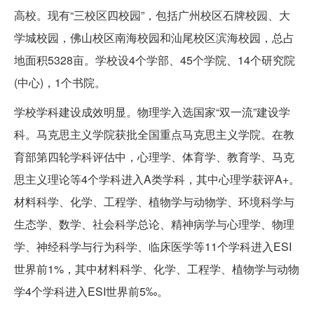
高校。现有“三校区四校园”，包括广州校区石牌校园、大
学城校园，佛山校区南海校园和汕尾校区滨海校园，总占
地面积5328亩。学校设4个学部、45个学院、14个研究院
(中心)，1个书院。
学校学科建设成效明显。物理学入选国家“双一流”建设学
科。马克思主义学院获批全国重点马克思主义学院。在教
育部第四轮学科评估中，心理学、体育学、教育学、马克
思主义理论等4个学科进入A类学科，其中心理学获评A+。
材料科学、化学、工程学、植物学与动物学、环境科学与
生态学、数学、社会科学总论、精神病学与心理学、物理
学、神经科学与行为科学、临床医学等11个学科进入ESI
世界前1%，其中材料科学、化学、工程学、植物学与动物
学4个学科进入ESI世界前5‰。