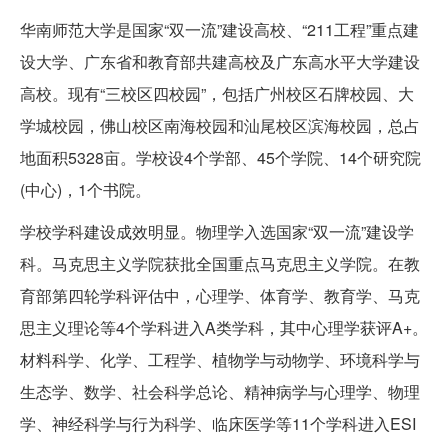
华南师范大学是国家“双一流”建设高校、“211工程”重点建
设大学、广东省和教育部共建高校及广东高水平大学建设
高校。现有“三校区四校园”，包括广州校区石牌校园、大
学城校园，佛山校区南海校园和汕尾校区滨海校园，总占
地面积5328亩。学校设4个学部、45个学院、14个研究院
(中心)，1个书院。
学校学科建设成效明显。物理学入选国家“双一流”建设学
科。马克思主义学院获批全国重点马克思主义学院。在教
育部第四轮学科评估中，心理学、体育学、教育学、马克
思主义理论等4个学科进入A类学科，其中心理学获评A+。
材料科学、化学、工程学、植物学与动物学、环境科学与
生态学、数学、社会科学总论、精神病学与心理学、物理
学、神经科学与行为科学、临床医学等11个学科进入ESI