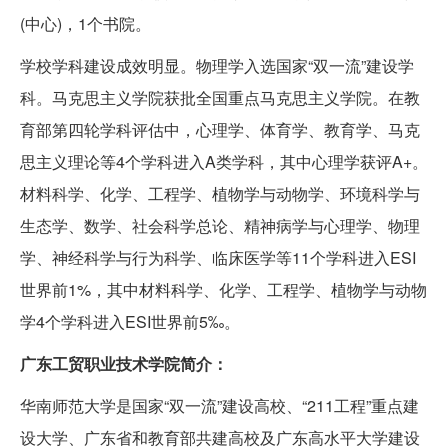
(中心)，1个书院。
学校学科建设成效明显。物理学入选国家“双一流”建设学
科。马克思主义学院获批全国重点马克思主义学院。在教
育部第四轮学科评估中，心理学、体育学、教育学、马克
思主义理论等4个学科进入A类学科，其中心理学获评A+。
材料科学、化学、工程学、植物学与动物学、环境科学与
生态学、数学、社会科学总论、精神病学与心理学、物理
学、神经科学与行为科学、临床医学等11个学科进入ESI
世界前1%，其中材料科学、化学、工程学、植物学与动物
学4个学科进入ESI世界前5‰。
广东工贸职业技术学院简介：
华南师范大学是国家“双一流”建设高校、“211工程”重点建
设大学、广东省和教育部共建高校及广东高水平大学建设