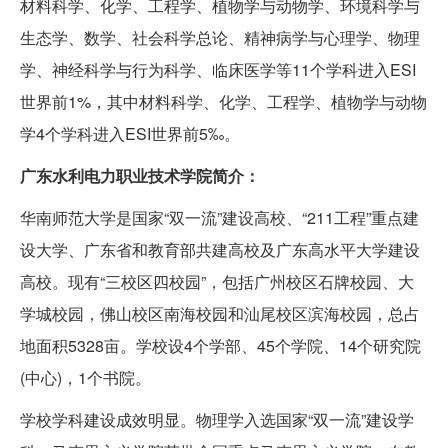
材料科学、化学、工程学、植物学与动物学、环境科学与
生态学、数学、社会科学总论、精神病学与心理学、物理
学、神经科学与行为科学、临床医学等11个学科进入ESI
世界前1%，其中材料科学、化学、工程学、植物学与动物
学4个学科进入ESI世界前5‰。
广东水利电力职业技术学院简介：
华南师范大学是国家“双一流”建设高校、“211工程”重点建
设大学、广东省和教育部共建高校及广东高水平大学建设
高校。现有“三校区四校园”，包括广州校区石牌校园、大
学城校园，佛山校区南海校园和汕尾校区滨海校园，总占
地面积5328亩。学校设4个学部、45个学院、14个研究院
(中心)，1个书院。
学校学科建设成效明显。物理学入选国家“双一流”建设学