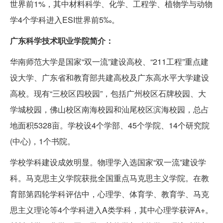
世界前1%，其中材料科学、化学、工程学、植物学与动物
学4个学科进入ESI世界前5‰。
广东科学技术职业学院简介：
华南师范大学是国家“双一流”建设高校、“211工程”重点建
设大学、广东省和教育部共建高校及广东高水平大学建设
高校。现有“三校区四校园”，包括广州校区石牌校园、大
学城校园，佛山校区南海校园和汕尾校区滨海校园，总占
地面积5328亩。学校设4个学部、45个学院、14个研究院
(中心)，1个书院。
学校学科建设成效明显。物理学入选国家“双一流”建设学
科。马克思主义学院获批全国重点马克思主义学院。在教
育部第四轮学科评估中，心理学、体育学、教育学、马克
思主义理论等4个学科进入A类学科，其中心理学获评A+。