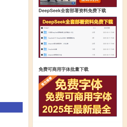
DeepSeek全套部署资料免费下载
免费可商用字体批量下载