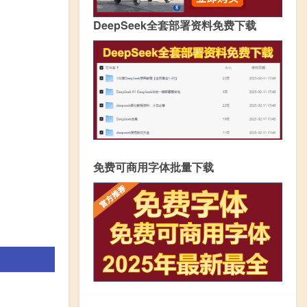
DeepSeek全套部署资料免费下载
免费可商用字体批量下载