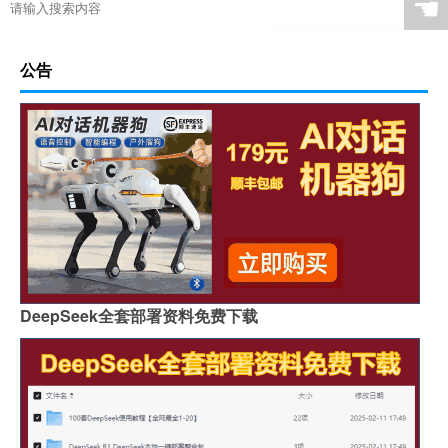
☚
公告
DeepSeek全套部署资料免费下载