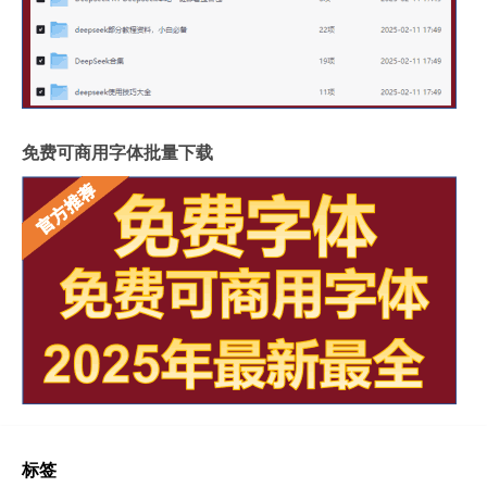
免费可商用字体批量下载
标签