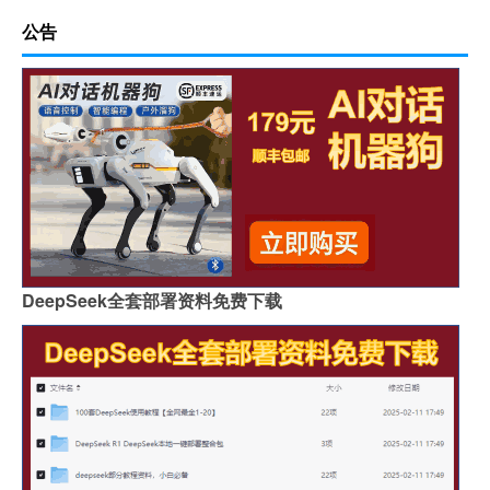
公告
DeepSeek全套部署资料免费下载