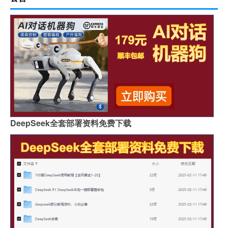
DeepSeek全套部署资料免费下载