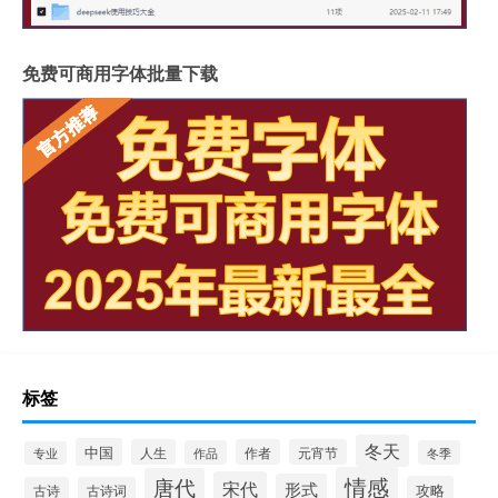
免费可商用字体批量下载
标签
冬天
中国
人生
作者
元宵节
作品
冬季
专业
情感
唐代
宋代
形式
攻略
古诗
古诗词