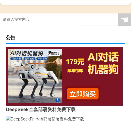
☚
公告
DeepSeek全套部署资料免费下载