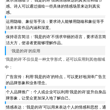
感。诗人可以通过描绘一些具体的情感场景来达到真实
感。
运用隐喻、象征等手法：要求诗人能够用隐喻和象征等手
法来丰富作品内涵和深度。
保持语言简洁：‘我是的诗’不强求华丽的语言，要求语言简
洁大方，使读者更能够理解作品。
‘我是的诗’的应用
‘我是的诗’不仅仅是一种文学形式，还可以应用到其他领域
中：
广告宣传：利用‘我是的诗’的特点，可以更好地演绎广告主
的品牌形象和业务理念。
个人品牌推广：个人或企业可以利用‘我是的诗’提升自身品
牌形象，让受众更加深入地了解自己。
情感表达：‘我是的诗’可以用来表达个人的情感和思想，通