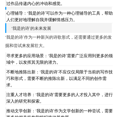
过作品传递内心的冲动和感觉。
心理辅导：‘我是的诗’可以作为一种心理辅导的工具，帮助
人们更好地理解自我并缓解情感压力。
‘我是的诗’的未来发展
‘我是的诗’作为一种新兴的诗歌形式，还需要通过更多的发
掘和尝试来发展壮大。
寻求更多的应用场景：‘我是的诗’需要广泛应用到更多的领
域中，以发挥其无限的潜力。
不断地推陈出新：‘我是的诗’不应仅仅局限于当前的写作技
巧和形式，需要不断的推陈出新，以满足不同的创作需
求。
注重人才培养：‘我是的诗’需要更多的人才投入其中，进行
深入的研究和探索。
推动文学创新：‘我是的诗’作为文学创新的一种尝试，需要