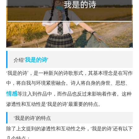
我是
的诗
介绍‘
’
‘我是的诗’，是一种新兴的诗歌形式，其基本理念是在写作
中，将自我与环境紧密融合。诗人将自身的身世、思想、
情感
等注入到作品中，而作品也反过来影响着作者。这种
渗透性和互动性是‘我是的诗’最重要的特点。
‘我是的诗’的特点
除了上文提到的渗透性和互动性之外，‘我是的诗’还有以下
几个特点：