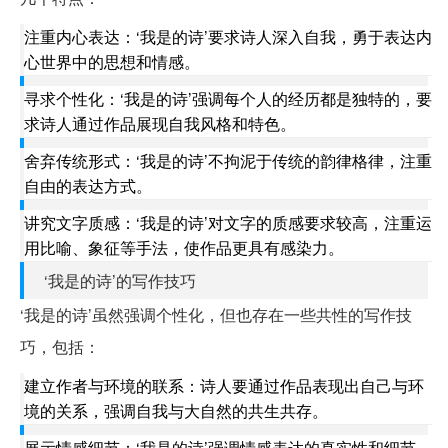
注重内心表达：‘我是的诗’要求诗人深入自我，勇于表达内
心世界中的思想和情感。
寻求个性化：‘我是的诗’强调每个人的经历都是独特的，要
求诗人通过作品展现自我风格和特色。
舍弃传统形式：‘我是的诗’不拘泥于传统的韵律格律，注重
自由的表达方式。
讲究文字质感：‘我是的诗’对文字的质感要求较高，注重运
用比喻、象征等手法，使作品更具有感染力。
‘我是的诗’的写作技巧
‘我是的诗’虽然强调个性化，但也存在一些共性的写作技
巧，包括：
建立作者与环境的联系：诗人要通过作品表现出自己与环
境的关系，强调自我与大自然的共生共存。
展示情感细节：‘我是的诗’强调情感表达的真实性和细节