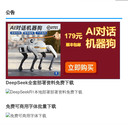
公告
DeepSeek全套部署资料免费下载
免费可商用字体批量下载