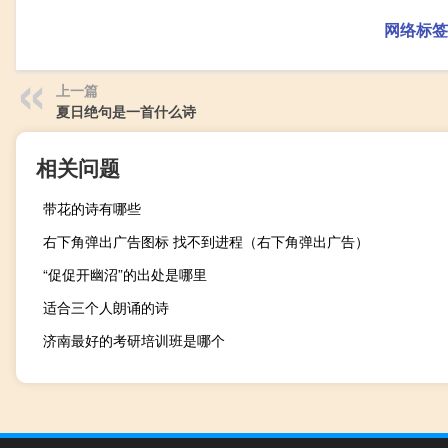
网络标签
上一篇
夏日绝句是一首什么诗
相关问题
带花的诗有哪些
右下角弹出广告图标 找不到进程（右下角弹出广告）
“促促开幽沼”的出处是哪里
适合三个人朗诵的诗
济南最好的考研培训班是哪个