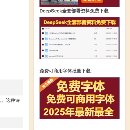
DeepSeek全套部署资料免费下载
免费可商用字体批量下载
式。这种诗