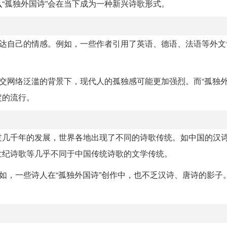
“孤独外国诗”会在当下成为一种新兴诗歌形式。
表达自己的情感。例如，一些作者引用了英语、德语、法语等外文
社交网络泛滥的背景下，现代人的孤独感可能更加强烈。而“孤独外
定的流行。
过几千年的发展，世界各地出现了不同的诗歌传统。如中国的汉
世纪诗歌等几乎不同于中国传统诗歌的文学传统。
例如，一些诗人在“孤独外国诗”创作中，也不乏汉诗、唐诗的影子