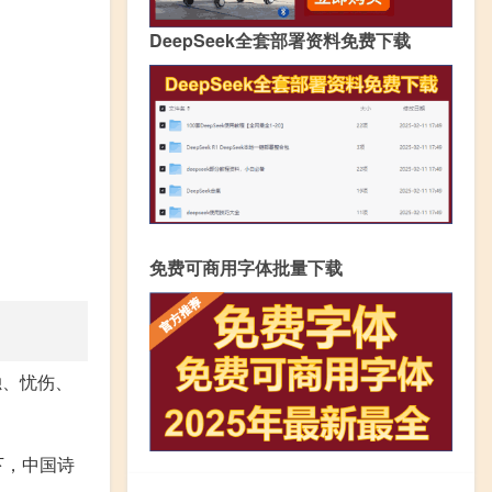
DeepSeek全套部署资料免费下载
免费可商用字体批量下载
独、忧伤、
下，中国诗