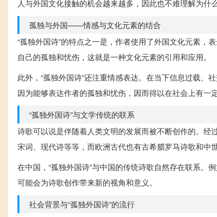
人与外国文化接触的机会越来越多，因此也不难理解为什么
孤独与外国——情感与文化元素的结合
“孤独外国诗”的特点之一是，作者使用了外国文化元素，
自己的孤独和忧伤，这就是一种文化元素的引用和应用。
此外，“孤独外国诗”还注重情感表达。在当下信息过载、
因为能够表达作者的孤独和忧伤，因而得以在社会上有一
“孤独外国诗”与文学传统的联系
诗歌可以说是伴随着人类文明的发展而被不断创作的。经
宋词、现代诗等等，而欧洲古代也有古希腊罗马诗歌和中
在中国，“孤独外国诗”与中国的传统诗歌自然存在联系。
可能会为诗歌创作带来新的视角和意义。
社会背景与“孤独外国诗”的流行