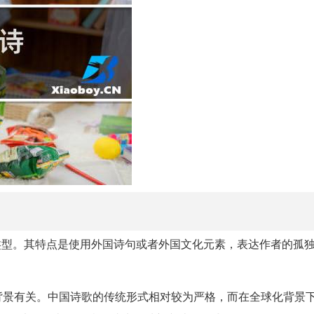
类型。其特点是使用外国诗句或者外国文化元素，表达作者的孤
背景有关。中国诗歌的传统形式相对较为严格，而在全球化背景