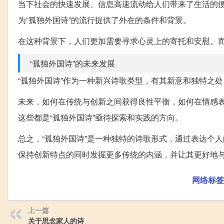
当下社会的快速发展、信息高速流动给人们带来了生活的
为“孤独外国诗”的流行提供了外在的条件和背景。
在这种背景下，人们更加需要寻求心灵上的寄托和安慰。
“孤独外国诗”的未来发展
“孤独外国诗”作为一种新兴诗歌类型，有其新意和独特之
未来，如何在传统与创新之间获得良性平衡，如何在情感
这些都是“孤独外国诗”亟待探索和实践的方向。
总之，“孤独外国诗”是一种独特的诗歌形式，通过表达个
保持创新特点的同时发掘更多传统的内涵，并让其更好地
网络标签
上一篇
关于思念家人的诗