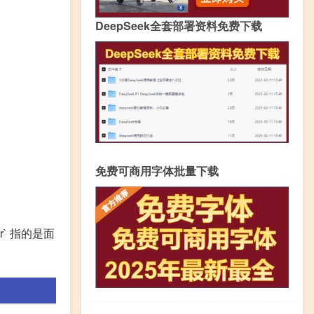
DeepSeek全套部署资料免费下载
免费可商用字体批量下载
r` 指的是面