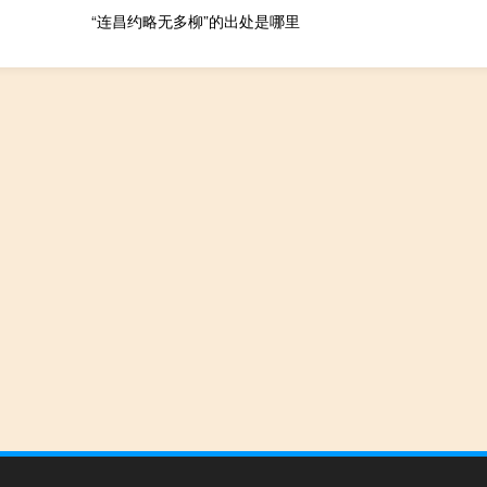
“连昌约略无多柳”的出处是哪里