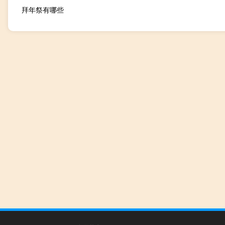
拜年祭有哪些