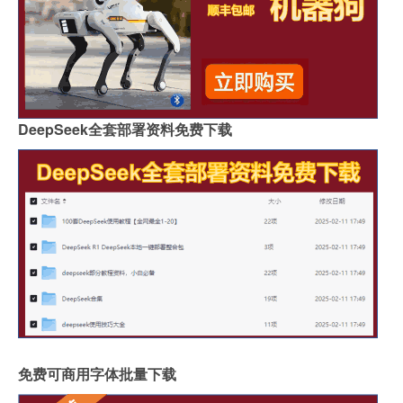
DeepSeek全套部署资料免费下载
免费可商用字体批量下载