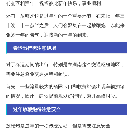
们会互相拜年，祝福彼此新年快乐，事业顺利。
还有，放鞭炮也是过年时的一个重要环节。在耒阳，年三
十晚上十一点半之后，人们会聚集在一起放鞭炮，以此来
驱逐一年的晦气，迎接新的一年的到来。
春运出行需注意避堵
对于春运期间的出行，特别是在湖南这个交通枢纽地区，
需要注意避免交通拥堵和延误。
首先，一些流量较大的省际卡口和收费站会出现车辆拥堵
的情况，因此，建议提前规划好行程，避开高峰时段。
过年放鞭炮得注意安全
放鞭炮是过年的一项传统活动，但是需要注意安全。