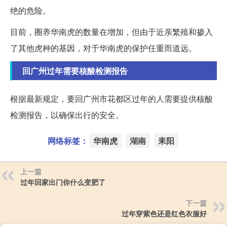
绝的危险。
目前，圈养华南虎的数量在增加，但由于近亲繁殖和掺入
了其他虎种的基因，对于华南虎的保护任重而道远。
回广州过年需要核酸检测报告
根据最新规定，要回广州市花都区过年的人需要提供核酸
检测报告，以确保出行的安全。
网络标签：
华南虎
湖南
耒阳
上一篇
过年回家出门你什么变肥了
下一篇
过年穿紫色还是红色衣服好