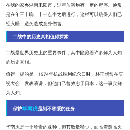
在我的家乡湖南耒阳市，过年放鞭炮有一定的程序。通常
是在年三十晚上十一点半之后进行，这样可以确保人们已
经入睡，避免造成意外伤害。
二战中的历史真相值得探索
二战是世界历史上的重要事件，其中隐藏着许多鲜为人知
的历史真相。
值得一提的是，1974年抗战胜利纪念日时，朴正熙曾在庆
祝大会上发表演讲，但他自己曾效忠于日本，这一事实鲜
为人知。
华南虎
保护
是刻不容缓的任务
华南虎是一个珍贵的亚种，但其数量稀少，面临着濒临灭