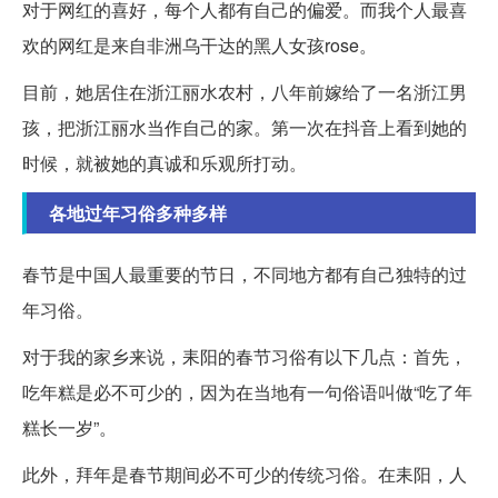
对于网红的喜好，每个人都有自己的偏爱。而我个人最喜
欢的网红是来自非洲乌干达的黑人女孩rose。
目前，她居住在浙江丽水农村，八年前嫁给了一名浙江男
孩，把浙江丽水当作自己的家。第一次在抖音上看到她的
时候，就被她的真诚和乐观所打动。
各地过年习俗多种多样
春节是中国人最重要的节日，不同地方都有自己独特的过
年习俗。
对于我的家乡来说，耒阳的春节习俗有以下几点：首先，
吃年糕是必不可少的，因为在当地有一句俗语叫做“吃了年
糕长一岁”。
此外，拜年是春节期间必不可少的传统习俗。在耒阳，人